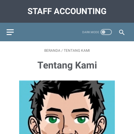
STAFF ACCOUNTING
BERANDA
/
TENTANG KAMI
Tentang Kami