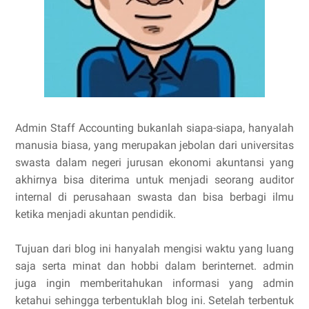
Admin Staff Accounting bukanlah siapa-siapa, hanyalah
manusia biasa, yang merupakan jebolan dari universitas
swasta dalam negeri jurusan ekonomi akuntansi yang
akhirnya bisa diterima untuk menjadi seorang auditor
internal di perusahaan swasta dan bisa berbagi ilmu
ketika menjadi akuntan pendidik.
Tujuan dari blog ini hanyalah mengisi waktu yang luang
saja serta minat dan hobbi dalam berinternet. admin
juga ingin memberitahukan informasi yang admin
ketahui sehingga terbentuklah blog ini. Setelah terbentuk