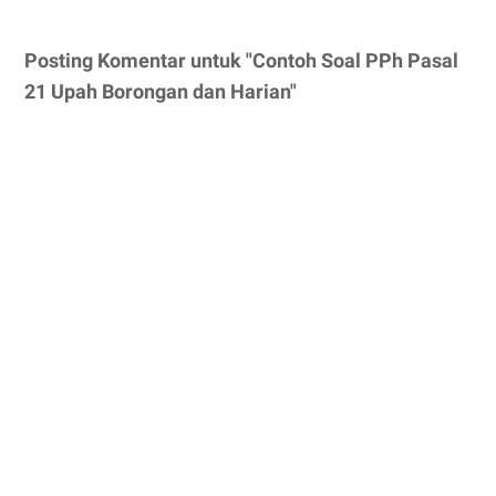
Posting Komentar untuk "Contoh Soal PPh Pasal
21 Upah Borongan dan Harian"