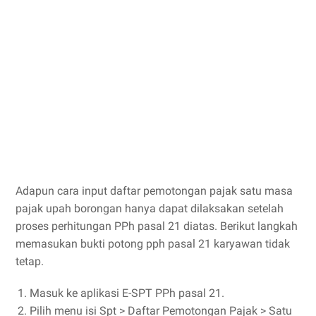
Adapun cara input daftar pemotongan pajak satu masa
pajak upah borongan hanya dapat dilaksakan setelah
proses perhitungan PPh pasal 21 diatas. Berikut langkah
memasukan bukti potong pph pasal 21 karyawan tidak
tetap.
Masuk ke aplikasi E-SPT PPh pasal 21.
Pilih menu isi Spt > Daftar Pemotongan Pajak > Satu