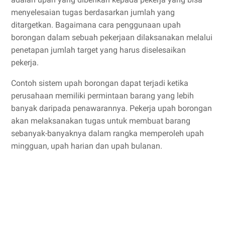
menyelesaian tugas berdasarkan jumlah yang
ditargetkan. Bagaimana cara penggunaan upah
borongan dalam sebuah pekerjaan dilaksanakan melalui
penetapan jumlah target yang harus diselesaikan
pekerja.
Contoh sistem upah borongan dapat terjadi ketika
perusahaan memiliki permintaan barang yang lebih
banyak daripada penawarannya. Pekerja upah borongan
akan melaksanakan tugas untuk membuat barang
sebanyak-banyaknya dalam rangka memperoleh upah
mingguan, upah harian dan upah bulanan.