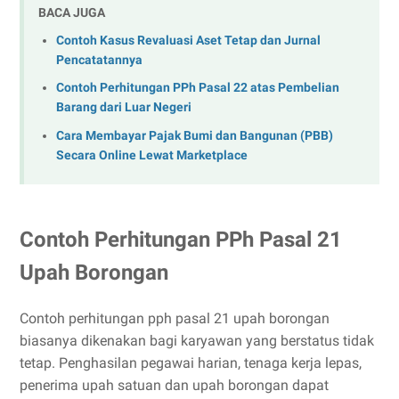
BACA JUGA
Contoh Kasus Revaluasi Aset Tetap dan Jurnal
Pencatatannya
Contoh Perhitungan PPh Pasal 22 atas Pembelian
Barang dari Luar Negeri
Cara Membayar Pajak Bumi dan Bangunan (PBB)
Secara Online Lewat Marketplace
Contoh Perhitungan PPh Pasal 21
Upah Borongan
Contoh perhitungan pph pasal 21 upah borongan
biasanya dikenakan bagi karyawan yang berstatus tidak
tetap. Penghasilan pegawai harian, tenaga kerja lepas,
penerima upah satuan dan upah borongan dapat