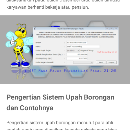
karyawan berhenti bekerja atau pensiun.
Pengertian Sistem Upah Borongan
dan Contohnya
Pengertian sistem upah borongan menurut para ahli
adalah upah yang diberikan kepada pekerja yang bisa