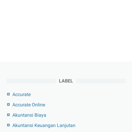
LABEL
Accurate
Accurate Online
Akuntansi Biaya
Akuntansi Keuangan Lanjutan