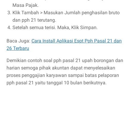
Masa Pajak.
Klik Tambah > Masukan Jumlah penghasilan bruto
dan pph 21 terutang.
Setelah semua terisi. Maka, Klik Simpan.
Baca Juga:
Cara Install Aplikasi Espt Pph Pasal 21 dan
26 Terbaru
Demikian contoh soal pph pasal 21 upah borongan dan
harian semoga pihak akuntan dapat menyelesaikan
proses penggajian karyawan sampai batas pelaporan
pph pasal 21 yaitu tanggal 10 bulan berikutnya.