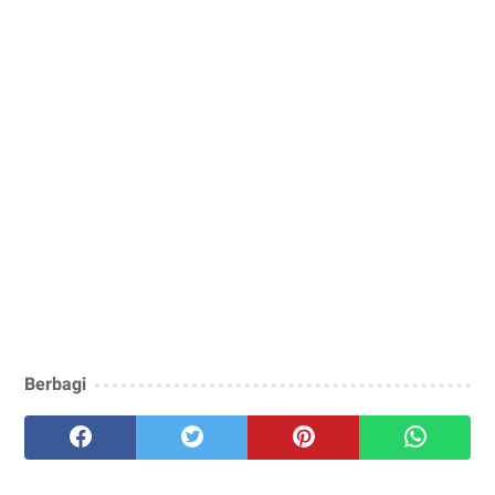
Berbagi