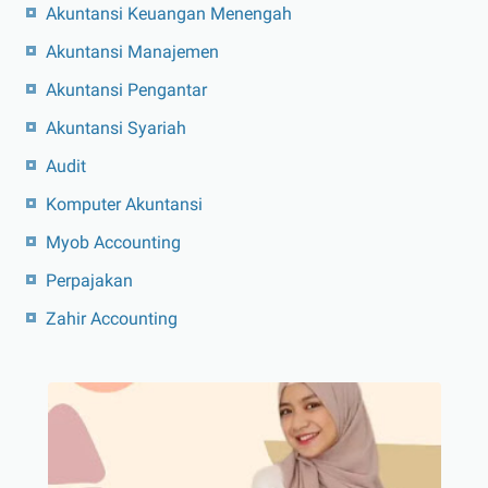
Akuntansi Keuangan Menengah
Akuntansi Manajemen
Akuntansi Pengantar
Akuntansi Syariah
Audit
Komputer Akuntansi
Myob Accounting
Perpajakan
Zahir Accounting