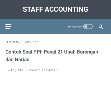
STAFF ACCOUNTING
BERANDA
/
PERPAJAKAN
Contoh Soal PPh Pasal 21 Upah Borongan
dan Harian
07 Apr, 2021
Posting Komentar