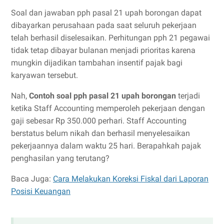
Soal dan jawaban pph pasal 21 upah borongan dapat
dibayarkan perusahaan pada saat seluruh pekerjaan
telah berhasil diselesaikan. Perhitungan pph 21 pegawai
tidak tetap dibayar bulanan menjadi prioritas karena
mungkin dijadikan tambahan insentif pajak bagi
karyawan tersebut.
Nah,
Contoh soal pph pasal 21 upah borongan
terjadi
ketika Staff Accounting memperoleh pekerjaan dengan
gaji sebesar Rp 350.000 perhari. Staff Accounting
berstatus belum nikah dan berhasil menyelesaikan
pekerjaannya dalam waktu 25 hari. Berapahkah pajak
penghasilan yang terutang?
Baca Juga:
Cara Melakukan Koreksi Fiskal dari Laporan
Posisi Keuangan