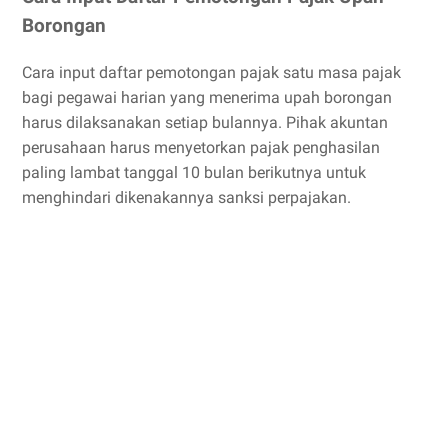
Borongan
Cara input daftar pemotongan pajak satu masa pajak
bagi pegawai harian yang menerima upah borongan
harus dilaksanakan setiap bulannya. Pihak akuntan
perusahaan harus menyetorkan pajak penghasilan
paling lambat tanggal 10 bulan berikutnya untuk
menghindari dikenakannya sanksi perpajakan.