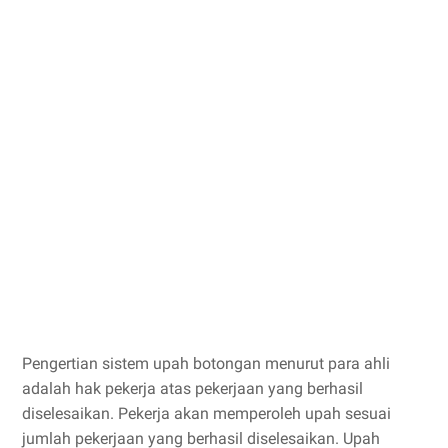
Pengertian sistem upah botongan menurut para ahli
adalah hak pekerja atas pekerjaan yang berhasil
diselesaikan. Pekerja akan memperoleh upah sesuai
jumlah pekerjaan yang berhasil diselesaikan. Upah