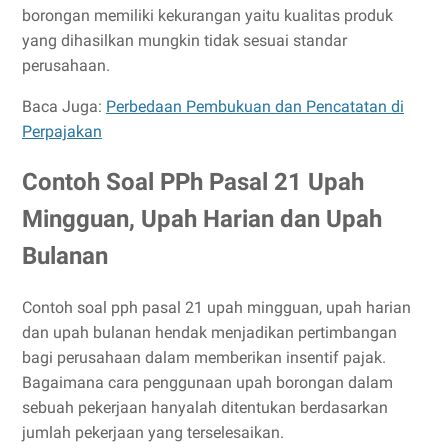
borongan memiliki kekurangan yaitu kualitas produk
yang dihasilkan mungkin tidak sesuai standar
perusahaan.
Baca Juga:
Perbedaan Pembukuan dan Pencatatan di
Perpajakan
Contoh Soal PPh Pasal 21 Upah
Mingguan, Upah Harian dan Upah
Bulanan
Contoh soal pph pasal 21 upah mingguan, upah harian
dan upah bulanan hendak menjadikan pertimbangan
bagi perusahaan dalam memberikan insentif pajak.
Bagaimana cara penggunaan upah borongan dalam
sebuah pekerjaan hanyalah ditentukan berdasarkan
jumlah pekerjaan yang terselesaikan.