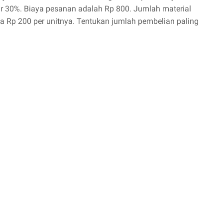
 30%. Biaya pesanan adalah Rp 800. Jumlah material
a Rp 200 per unitnya. Tentukan jumlah pembelian paling