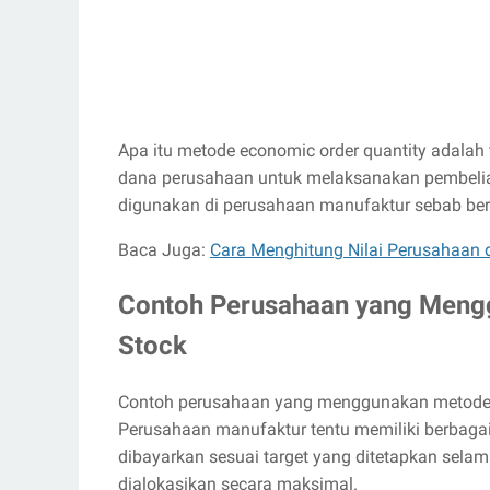
Apa itu metode economic order quantity adalah
dana perusahaan untuk melaksanakan pembeli
digunakan di perusahaan manufaktur sebab ber
Baca Juga:
Cara Menghitung Nilai Perusahaan 
Contoh Perusahaan yang Meng
Stock
Contoh perusahaan yang menggunakan metode e
Perusahaan manufaktur tentu memiliki berbaga
dibayarkan sesuai target yang ditetapkan sela
dialokasikan secara maksimal.