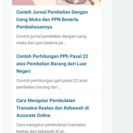
Contoh Jurnal Pembelian Dengan
Uang Muka dan PPN Beserta
Pembahasannya
Contoh jurnal pembelian dengan uang
muka dan ppn beserta pe…
Contoh Perhitungan PPh Pasal 22
atas Pembelian Barang dari Luar
Negeri
Contoh perhitungan pph pasal 22 atas
pembelian barang dari …
Cara Mengatur Pembulatan
Transaksi Keatas dan Kebawah di
Accurate Online
Cara mengatur pembulatan transaksi
keatas dan kebawah di ac…