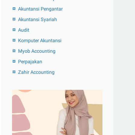
Akuntansi Pengantar
Akuntansi Syariah
Audit
Komputer Akuntansi
Myob Accounting
Perpajakan
Zahir Accounting