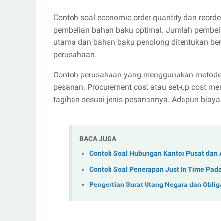
Contoh soal economic order quantity dan reorde
pembelian bahan baku optimal. Jumlah pembel
utama dan bahan baku penolong ditentukan ber
perusahaan.
Contoh perusahaan yang menggunakan metode e
pesanan. Procurement cost atau set-up cost 
tagihan sesuai jenis pesanannya. Adapun biaya
BACA JUGA
Contoh Soal Hubungan Kantor Pusat dan 
Contoh Soal Penerapan Just In Time Pa
Pengertian Surat Utang Negara dan Obligas