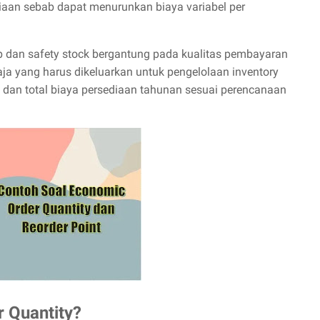
iaan sebab dapat menurunkan biaya variabel per
 dan safety stock bergantung pada kualitas pembayaran
ja yang harus dikeluarkan untuk pengelolaan inventory
 dan total biaya persediaan tahunan sesuai perencanaan
 Quantity?