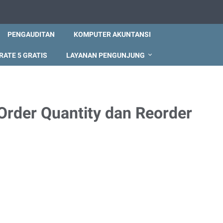
PENGAUDITAN
KOMPUTER AKUNTANSI
RATE 5 GRATIS
LAYANAN PENGUNJUNG
rder Quantity dan Reorder