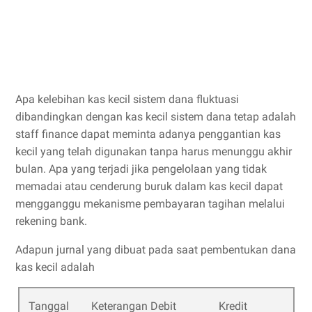
Apa kelebihan kas kecil sistem dana fluktuasi
dibandingkan dengan kas kecil sistem dana tetap adalah
staff finance dapat meminta adanya penggantian kas
kecil yang telah digunakan tanpa harus menunggu akhir
bulan. Apa yang terjadi jika pengelolaan yang tidak
memadai atau cenderung buruk dalam kas kecil dapat
mengganggu mekanisme pembayaran tagihan melalui
rekening bank.
Adapun jurnal yang dibuat pada saat pembentukan dana
kas kecil adalah
Tanggal
Keterangan
Debit
Kredit