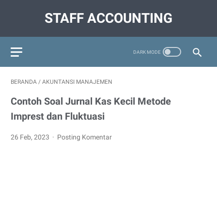
STAFF ACCOUNTING
BERANDA
/
AKUNTANSI MANAJEMEN
Contoh Soal Jurnal Kas Kecil Metode
Imprest dan Fluktuasi
26 Feb, 2023
Posting Komentar