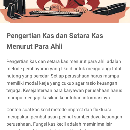
Pengertian Kas dan Setara Kas
Menurut Para Ahli
Pengertian kas dan setara kas menurut para ahli adalah
metode pembayaran yang likuid untuk mengurangi total
hutang yang beredar. Setiap perusahaan harus mampu
memiliki modal kerja yang cukup agar rasio keuangan
terjaga. Kesejahteraan para karyawan perusahaan harus
mampu mengaplikasikan kebutuhan informasinya.
Contoh soal kas kecil metode imprest dan fluktuasi
merupakan pembahasan perihal sumber daya keuangan
perusahaan. Fungsi kas kecil adalah meminimalisir