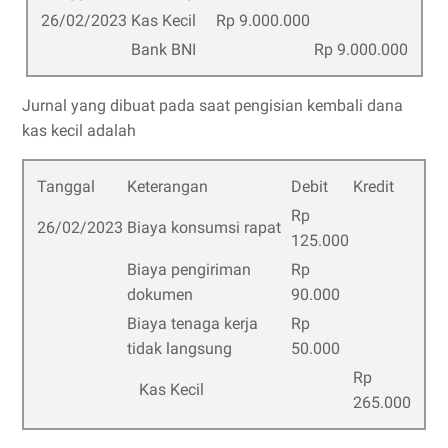
26/02/2023
Kas Kecil
Rp 9.000.000
Bank BNI
Rp 9.000.000
Jurnal yang dibuat pada saat pengisian kembali dana
kas kecil adalah
Tanggal
Keterangan
Debit
Kredit
Rp
26/02/2023
Biaya konsumsi rapat
125.000
Biaya pengiriman
Rp
dokumen
90.000
Biaya tenaga kerja
Rp
tidak langsung
50.000
Rp
Kas Kecil
265.000