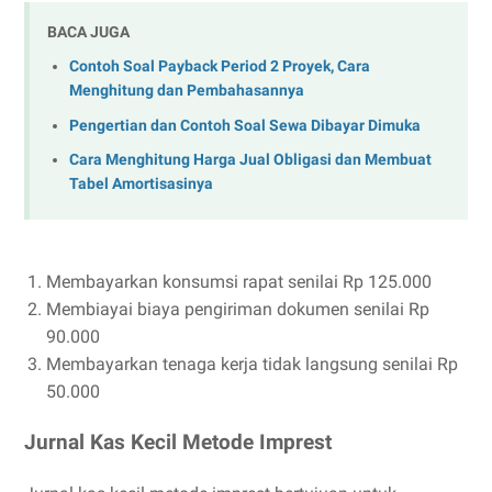
BACA JUGA
Contoh Soal Payback Period 2 Proyek, Cara
Menghitung dan Pembahasannya
Pengertian dan Contoh Soal Sewa Dibayar Dimuka
Cara Menghitung Harga Jual Obligasi dan Membuat
Tabel Amortisasinya
Membayarkan konsumsi rapat senilai Rp 125.000
Membiayai biaya pengiriman dokumen senilai Rp
90.000
Membayarkan tenaga kerja tidak langsung senilai Rp
50.000
Jurnal Kas Kecil Metode Imprest