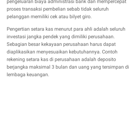
pengeluaran biaya administrasi bank dan mempercepat
proses transaksi pembelian sebab tidak seluruh
pelanggan memiliki cek atau bilyet giro.
Pengertian setara kas menurut para ahli adalah seluruh
investasi jangka pendek yang dimiliki perusahaan.
Sebagian besar kekayaan perusahaan harus dapat
diaplikasikan menyesuaikan kebutuhannya. Contoh
rekening setara kas di perusahaan adalah deposito
berjangka maksimal 3 bulan dan uang yang tersimpan di
lembaga keuangan.