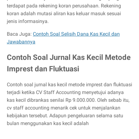
terdapat pada rekening koran perusahaan. Rekening
koran adalah mutasi aliran kas keluar masuk sesuai
jenis informasinya.
Baca Juga:
Contoh Soal Selisih Dana Kas Kecil dan
Jawabannya
Contoh Soal Jurnal Kas Kecil Metode
Imprest dan Fluktuasi
Contoh soal jurnal kas kecil metode imprest dan fluktuasi
terjadi ketika CV Staff Accounting menyetujui adanya
kas kecil dibrankas senilai Rp 9.000.000. Oleh sebab itu,
cv staff accounting menarik cek untuk menjalankan
kebijakan tersebut. Adapun pengeluaran selama satu
bulan menggunakan kas kecil adalah