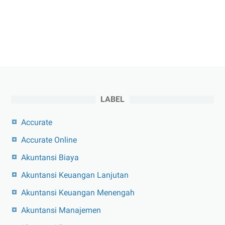
LABEL
Accurate
Accurate Online
Akuntansi Biaya
Akuntansi Keuangan Lanjutan
Akuntansi Keuangan Menengah
Akuntansi Manajemen