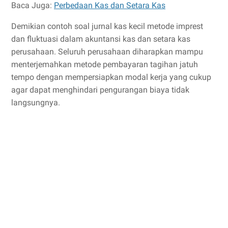
Baca Juga:
Perbedaan Kas dan Setara Kas
Demikian contoh soal jurnal kas kecil metode imprest
dan fluktuasi dalam akuntansi kas dan setara kas
perusahaan. Seluruh perusahaan diharapkan mampu
menterjemahkan metode pembayaran tagihan jatuh
tempo dengan mempersiapkan modal kerja yang cukup
agar dapat menghindari pengurangan biaya tidak
langsungnya.