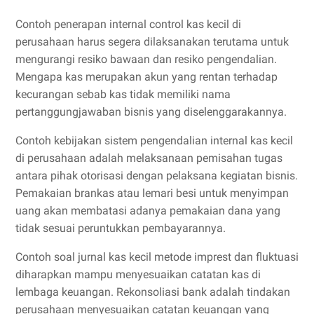
Contoh penerapan internal control kas kecil di
perusahaan harus segera dilaksanakan terutama untuk
mengurangi resiko bawaan dan resiko pengendalian.
Mengapa kas merupakan akun yang rentan terhadap
kecurangan sebab kas tidak memiliki nama
pertanggungjawaban bisnis yang diselenggarakannya.
Contoh kebijakan sistem pengendalian internal kas kecil
di perusahaan adalah melaksanaan pemisahan tugas
antara pihak otorisasi dengan pelaksana kegiatan bisnis.
Pemakaian brankas atau lemari besi untuk menyimpan
uang akan membatasi adanya pemakaian dana yang
tidak sesuai peruntukkan pembayarannya.
Contoh soal jurnal kas kecil metode imprest dan fluktuasi
diharapkan mampu menyesuaikan catatan kas di
lembaga keuangan. Rekonsoliasi bank adalah tindakan
perusahaan menyesuaikan catatan keuangan yang