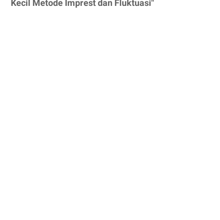
Kecil Metode Imprest dan Fluktuasi"