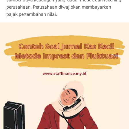
perusahaan. Perusahaan diwajibkan membayarkan
pajak pertambahan nilai.