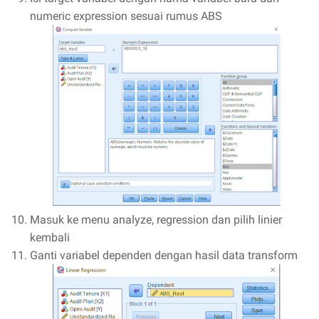
numeric expression sesuai rumus ABS
Masuk ke menu analyze, regression dan pilih linier
kembali
Ganti variabel dependen dengan hasil data transform