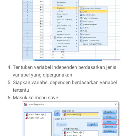
Tentukan variabel independen berdasarkan jenis
variabel yang dipergunakan
Siapkan variabel dependen berdasarkan variabel
tertentu
Masuk ke menu save