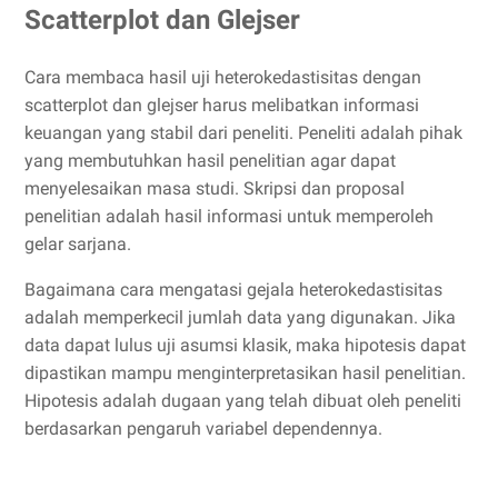
Scatterplot dan Glejser
Cara membaca hasil uji heterokedastisitas dengan
scatterplot dan glejser harus melibatkan informasi
keuangan yang stabil dari peneliti. Peneliti adalah pihak
yang membutuhkan hasil penelitian agar dapat
menyelesaikan masa studi. Skripsi dan proposal
penelitian adalah hasil informasi untuk memperoleh
gelar sarjana.
Bagaimana cara mengatasi gejala heterokedastisitas
adalah memperkecil jumlah data yang digunakan. Jika
data dapat lulus uji asumsi klasik, maka hipotesis dapat
dipastikan mampu menginterpretasikan hasil penelitian.
Hipotesis adalah dugaan yang telah dibuat oleh peneliti
berdasarkan pengaruh variabel dependennya.