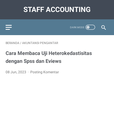
STAFF ACCOUNTING
BERANDA
/
AKUNTANSI PENGANTAR
Cara Membaca Uji Heterokedastisitas
dengan Spss dan Eviews
08 Jun, 2023
Posting Komentar