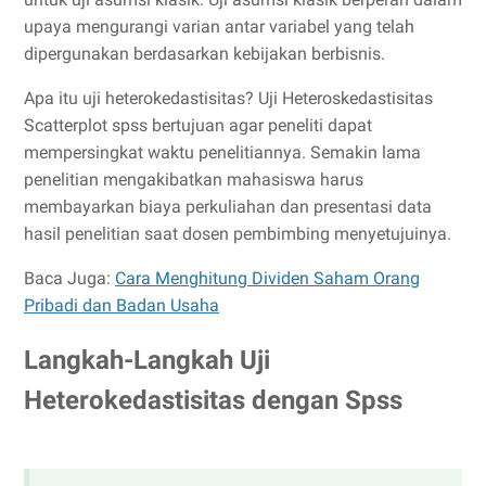
upaya mengurangi varian antar variabel yang telah
dipergunakan berdasarkan kebijakan berbisnis.
Apa itu uji heterokedastisitas? Uji Heteroskedastisitas
Scatterplot spss bertujuan agar peneliti dapat
mempersingkat waktu penelitiannya. Semakin lama
penelitian mengakibatkan mahasiswa harus
membayarkan biaya perkuliahan dan presentasi data
hasil penelitian saat dosen pembimbing menyetujuinya.
Baca Juga:
Cara Menghitung Dividen Saham Orang
Pribadi dan Badan Usaha
Langkah-Langkah Uji
Heterokedastisitas dengan Spss