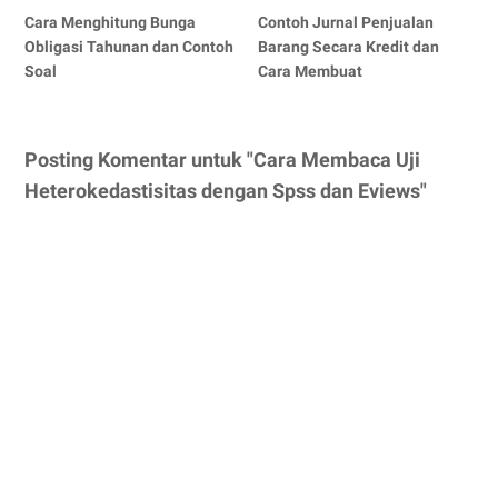
Cara Menghitung Bunga
Contoh Jurnal Penjualan
Obligasi Tahunan dan Contoh
Barang Secara Kredit dan
Soal
Cara Membuat
Posting Komentar untuk "Cara Membaca Uji
Heterokedastisitas dengan Spss dan Eviews"