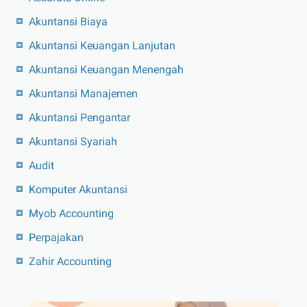
Akuntansi Biaya
Akuntansi Keuangan Lanjutan
Akuntansi Keuangan Menengah
Akuntansi Manajemen
Akuntansi Pengantar
Akuntansi Syariah
Audit
Komputer Akuntansi
Myob Accounting
Perpajakan
Zahir Accounting