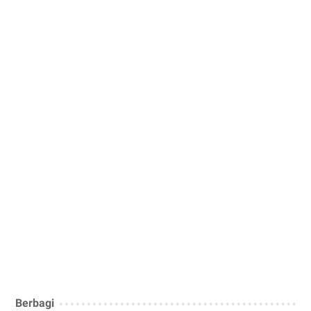
Berbagi