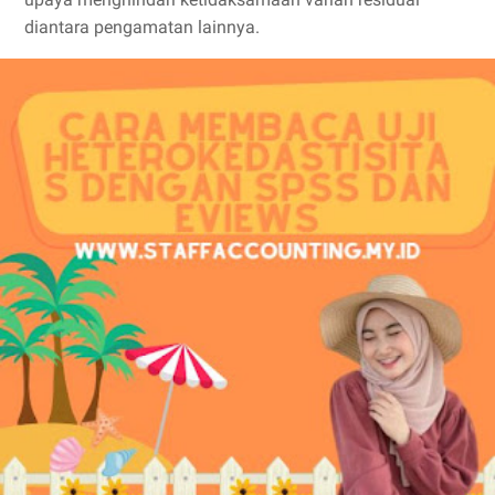
diantara pengamatan lainnya.