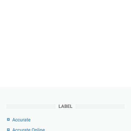
LABEL
Accurate
Accurate Online