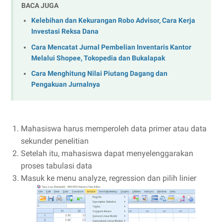
BACA JUGA
Kelebihan dan Kekurangan Robo Advisor, Cara Kerja
Investasi Reksa Dana
Cara Mencatat Jurnal Pembelian Inventaris Kantor
Melalui Shopee, Tokopedia dan Bukalapak
Cara Menghitung Nilai Piutang Dagang dan
Pengakuan Jurnalnya
Mahasiswa harus memperoleh data primer atau data
sekunder penelitian
Setelah itu, mahasiswa dapat menyelenggarakan
proses tabulasi data
Masuk ke menu analyze, regression dan pilih linier