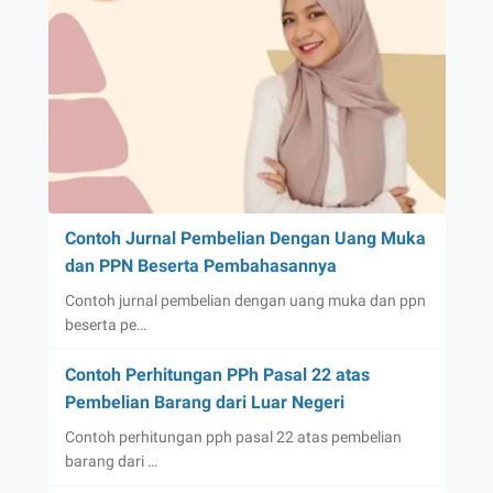
Contoh Jurnal Pembelian Dengan Uang Muka
dan PPN Beserta Pembahasannya
Contoh jurnal pembelian dengan uang muka dan ppn
beserta pe…
Contoh Perhitungan PPh Pasal 22 atas
Pembelian Barang dari Luar Negeri
Contoh perhitungan pph pasal 22 atas pembelian
barang dari …