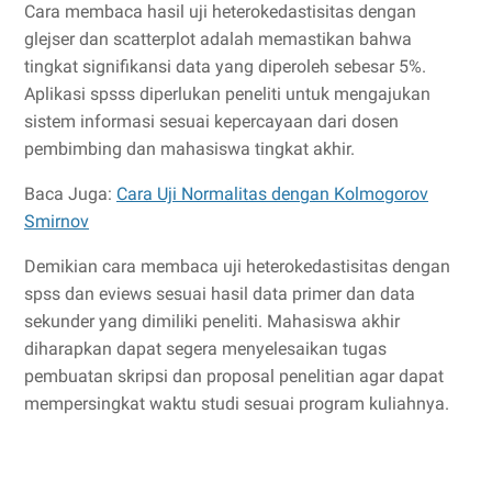
Cara membaca hasil uji heterokedastisitas dengan
glejser dan scatterplot adalah memastikan bahwa
tingkat signifikansi data yang diperoleh sebesar 5%.
Aplikasi spsss diperlukan peneliti untuk mengajukan
sistem informasi sesuai kepercayaan dari dosen
pembimbing dan mahasiswa tingkat akhir.
Baca Juga:
Cara Uji Normalitas dengan Kolmogorov
Smirnov
Demikian cara membaca uji heterokedastisitas dengan
spss dan eviews sesuai hasil data primer dan data
sekunder yang dimiliki peneliti. Mahasiswa akhir
diharapkan dapat segera menyelesaikan tugas
pembuatan skripsi dan proposal penelitian agar dapat
mempersingkat waktu studi sesuai program kuliahnya.