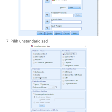
Pilih unstandaridized