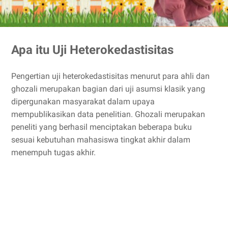
Apa itu Uji Heterokedastisitas
Pengertian uji heterokedastisitas menurut para ahli dan
ghozali merupakan bagian dari uji asumsi klasik yang
dipergunakan masyarakat dalam upaya
mempublikasikan data penelitian. Ghozali merupakan
peneliti yang berhasil menciptakan beberapa buku
sesuai kebutuhan mahasiswa tingkat akhir dalam
menempuh tugas akhir.