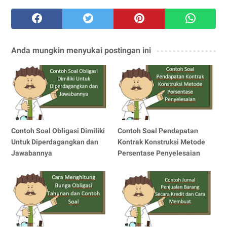
Anda mungkin menyukai postingan ini
Contoh Soal Obligasi Dimiliki
Contoh Soal Pendapatan
Untuk Diperdagangkan dan
Kontrak Konstruksi Metode
Jawabannya
Persentase Penyelesaian