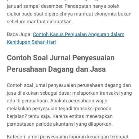
januari sampai desember. Pendapatan hanya boleh
diakui pada saat diperolehnya manfaat ekonomis, bukan
sebelum manfaat didapatkan.
Baca Juga:
Contoh Kasus Penjualan Angsuran dalam
Kehidupan Sehari-Hari
Contoh Soal Jurnal Penyesuaian
Perusahaan Dagang dan Jasa
Contoh soal jurnal penyesuaian perusahaan dagang dan
jasa dilakukan sebagai dasar melaporkan transaksi yang
ada di perusahaan. Apakah perusahaan wajib
melakukan penyesuian terjadi transaksi periode
berjalan? tentu saja. Karena entitas menerapkan
pembatasan periode akuntansi yang dilaporkan.
Kategori jurnal penyesuaian laporan keuangan terdapat