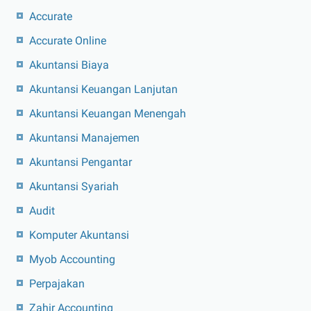
Accurate
Accurate Online
Akuntansi Biaya
Akuntansi Keuangan Lanjutan
Akuntansi Keuangan Menengah
Akuntansi Manajemen
Akuntansi Pengantar
Akuntansi Syariah
Audit
Komputer Akuntansi
Myob Accounting
Perpajakan
Zahir Accounting