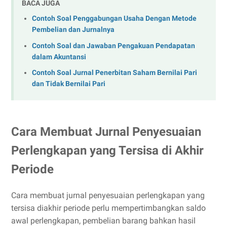
BACA JUGA
Contoh Soal Penggabungan Usaha Dengan Metode
Pembelian dan Jurnalnya
Contoh Soal dan Jawaban Pengakuan Pendapatan
dalam Akuntansi
Contoh Soal Jurnal Penerbitan Saham Bernilai Pari
dan Tidak Bernilai Pari
Cara Membuat Jurnal Penyesuaian
Perlengkapan yang Tersisa di Akhir
Periode
Cara membuat jurnal penyesuaian perlengkapan yang
tersisa diakhir periode perlu mempertimbangkan saldo
awal perlengkapan, pembelian barang bahkan hasil