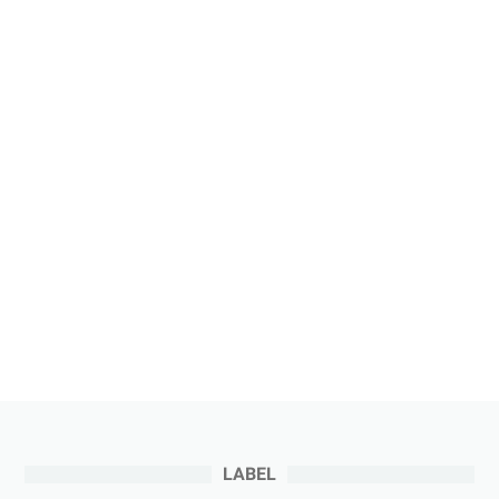
LABEL