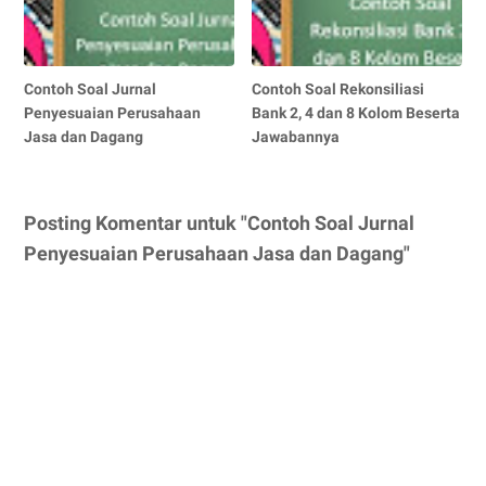
Contoh Soal Jurnal
Contoh Soal Rekonsiliasi
Penyesuaian Perusahaan
Bank 2, 4 dan 8 Kolom Beserta
Jasa dan Dagang
Jawabannya
Posting Komentar untuk "Contoh Soal Jurnal
Penyesuaian Perusahaan Jasa dan Dagang"