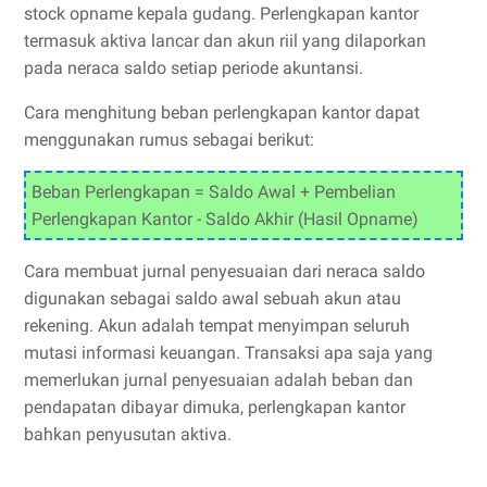
stock opname kepala gudang. Perlengkapan kantor
termasuk aktiva lancar dan akun riil yang dilaporkan
pada neraca saldo setiap periode akuntansi.
Cara menghitung beban perlengkapan kantor dapat
menggunakan rumus sebagai berikut:
Beban Perlengkapan = Saldo Awal + Pembelian
Perlengkapan Kantor - Saldo Akhir (Hasil Opname)
Cara membuat jurnal penyesuaian dari neraca saldo
digunakan sebagai saldo awal sebuah akun atau
rekening. Akun adalah tempat menyimpan seluruh
mutasi informasi keuangan. Transaksi apa saja yang
memerlukan jurnal penyesuaian adalah beban dan
pendapatan dibayar dimuka, perlengkapan kantor
bahkan penyusutan aktiva.