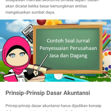
akan dicatat ketika besar kemungkinan entitas
mengeluarkan sumber daya.
Prinsip-Prinsip Dasar Akuntansi
Prinsip-prinsip dasar akuntansi harus dijadikan konsep