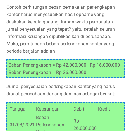
Contoh perhitungan beban pemakaian perlengkapan
kantor harus menyesuaikan hasil opname yang
dilakukan kepala gudang. Kapan waktu pembuatan
jurnal penyesuaian yang tepat? yaitu setelah seluruh
informasi keuangan dipublikasikan di perusahaan.
Maka, perhitungan beban perlengkapan kantor yang
periode berjalan adalah
Beban Perlengkapan = Rp 42.000.000 - Rp 16.000.000
Beban Perlengkapan = Rp 26.000.000
Jurnal penyesuaian perlengkapan kantor yang harus
dibuat perusahaan dagang dan jasa sebagai berikut:
Tanggal
Keterangan
Debit
Kredit
Beban
Rp
31/08/2021
Perlengkapan
26.000.000