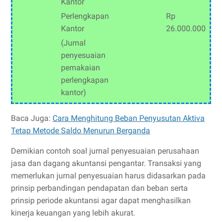
Kantor
Perlengkapan
Rp
Kantor
26.000.000
(Jurnal
penyesuaian
pemakaian
perlengkapan
kantor)
Baca Juga:
Cara Menghitung Beban Penyusutan Aktiva
Tetap Metode Saldo Menurun Berganda
Demikian contoh soal jurnal penyesuaian perusahaan
jasa dan dagang akuntansi pengantar. Transaksi yang
memerlukan jurnal penyesuaian harus didasarkan pada
prinsip perbandingan pendapatan dan beban serta
prinsip periode akuntansi agar dapat menghasilkan
kinerja keuangan yang lebih akurat.