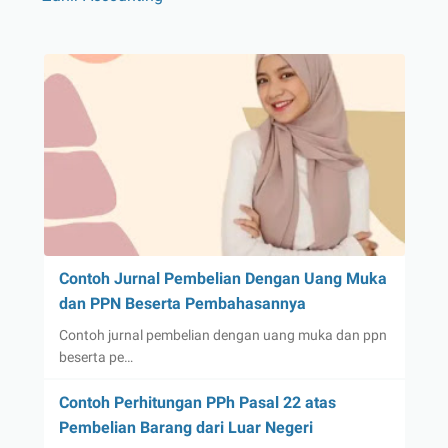
Contoh Jurnal Pembelian Dengan Uang Muka
dan PPN Beserta Pembahasannya
Contoh jurnal pembelian dengan uang muka dan ppn
beserta pe…
Contoh Perhitungan PPh Pasal 22 atas
Pembelian Barang dari Luar Negeri