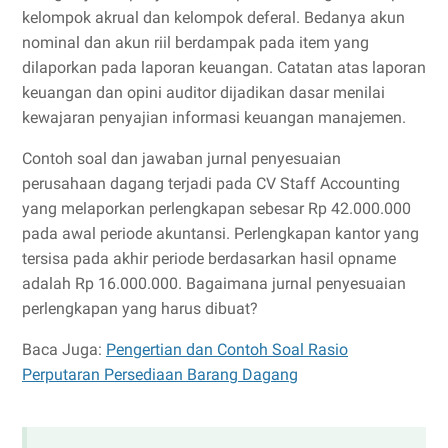
kelompok akrual dan kelompok deferal. Bedanya akun
nominal dan akun riil berdampak pada item yang
dilaporkan pada laporan keuangan. Catatan atas laporan
keuangan dan opini auditor dijadikan dasar menilai
kewajaran penyajian informasi keuangan manajemen.
Contoh soal dan jawaban jurnal penyesuaian
perusahaan dagang terjadi pada CV Staff Accounting
yang melaporkan perlengkapan sebesar Rp 42.000.000
pada awal periode akuntansi. Perlengkapan kantor yang
tersisa pada akhir periode berdasarkan hasil opname
adalah Rp 16.000.000. Bagaimana jurnal penyesuaian
perlengkapan yang harus dibuat?
Baca Juga:
Pengertian dan Contoh Soal Rasio
Perputaran Persediaan Barang Dagang