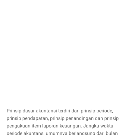
Prinsip dasar akuntansi terdiri dari prinsip periode,
prinsip pendapatan, prinsip penandingan dan prinsip
pengakuan item laporan keuangan. Jangka waktu
periode akuntansi umumnya berlangsung dari bulan