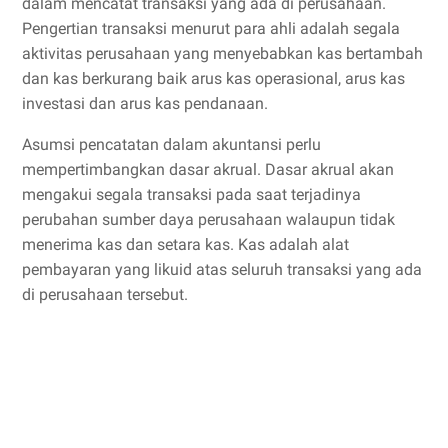
dalam mencatat transaksi yang ada di perusahaan.
Pengertian transaksi menurut para ahli adalah segala
aktivitas perusahaan yang menyebabkan kas bertambah
dan kas berkurang baik arus kas operasional, arus kas
investasi dan arus kas pendanaan.
Asumsi pencatatan dalam akuntansi perlu
mempertimbangkan dasar akrual. Dasar akrual akan
mengakui segala transaksi pada saat terjadinya
perubahan sumber daya perusahaan walaupun tidak
menerima kas dan setara kas. Kas adalah alat
pembayaran yang likuid atas seluruh transaksi yang ada
di perusahaan tersebut.