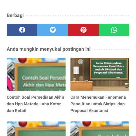
Berbagi
Anda mungkin menyukai postingan ini
Contoh Soal Persediaan Akhir
Cara Menemukan Fenomena
dan Hpp Metode Laba Kotor
Penelitian untuk Skripsi dan
dan Retail
Proposal Akuntansi