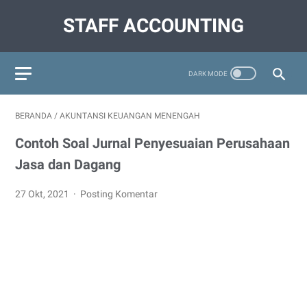
STAFF ACCOUNTING
BERANDA
/
AKUNTANSI KEUANGAN MENENGAH
Contoh Soal Jurnal Penyesuaian Perusahaan
Jasa dan Dagang
27 Okt, 2021
Posting Komentar