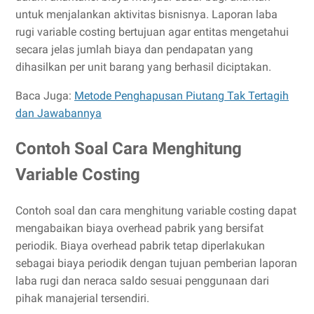
untuk menjalankan aktivitas bisnisnya. Laporan laba
rugi variable costing bertujuan agar entitas mengetahui
secara jelas jumlah biaya dan pendapatan yang
dihasilkan per unit barang yang berhasil diciptakan.
Baca Juga:
Metode Penghapusan Piutang Tak Tertagih
dan Jawabannya
Contoh Soal Cara Menghitung
Variable Costing
Contoh soal dan cara menghitung variable costing dapat
mengabaikan biaya overhead pabrik yang bersifat
periodik. Biaya overhead pabrik tetap diperlakukan
sebagai biaya periodik dengan tujuan pemberian laporan
laba rugi dan neraca saldo sesuai penggunaan dari
pihak manajerial tersendiri.