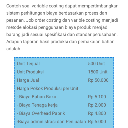
Contoh soal variable costing dapat mempertimbangkan
sistem perhitungan biaya berdasarkan proses dan
pesanan. Job order costing dan varible costing menjadi
metode alokasi penggunaan biaya produk menjadi
barang jadi sesuai spesifikasi dan standar perusahaan.
Adapun laporan hasil produksi dan pemakaian bahan
adalah
Unit Terjual
500 Unit
Unit Produksi
1500 Unit
Harga Jual
Rp 50.000
Harga Pokok Produksi per Unit
- Biaya Bahan Baku
Rp 5.100
- Biaya Tenaga kerja
Rp 2.000
- Biaya Overhead Pabrik
Rp 4.800
-Biaya administrasi dan Penjualan
Rp 5.000