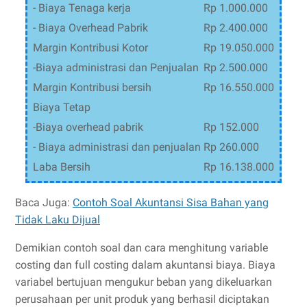
- Biaya Tenaga kerja
Rp 1.000.000
- Biaya Overhead Pabrik
Rp 2.400.000
Margin Kontribusi Kotor
Rp 19.050.000
-Biaya administrasi dan Penjualan
Rp 2.500.000
Margin Kontribusi bersih
Rp 16.550.000
Biaya Tetap
-Biaya overhead pabrik
Rp 152.000
- Biaya administrasi dan penjualan
Rp 260.000
Laba Bersih
Rp 16.138.000
Baca Juga:
Contoh Soal Akuntansi Sisa Bahan yang
Tidak Laku Dijual
Demikian contoh soal dan cara menghitung variable
costing dan full costing dalam akuntansi biaya. Biaya
variabel bertujuan mengukur beban yang dikeluarkan
perusahaan per unit produk yang berhasil diciptakan