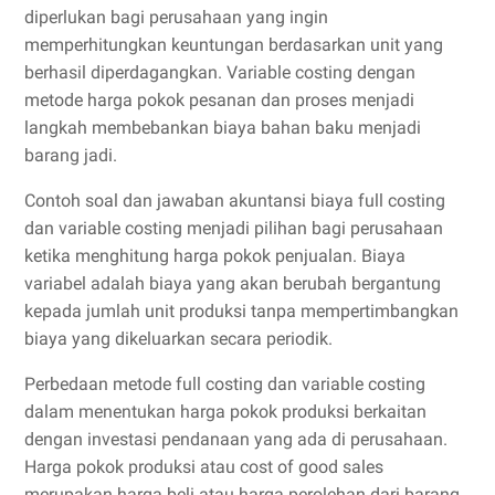
diperlukan bagi perusahaan yang ingin
memperhitungkan keuntungan berdasarkan unit yang
berhasil diperdagangkan. Variable costing dengan
metode harga pokok pesanan dan proses menjadi
langkah membebankan biaya bahan baku menjadi
barang jadi.
Contoh soal dan jawaban akuntansi biaya full costing
dan variable costing menjadi pilihan bagi perusahaan
ketika menghitung harga pokok penjualan. Biaya
variabel adalah biaya yang akan berubah bergantung
kepada jumlah unit produksi tanpa mempertimbangkan
biaya yang dikeluarkan secara periodik.
Perbedaan metode full costing dan variable costing
dalam menentukan harga pokok produksi berkaitan
dengan investasi pendanaan yang ada di perusahaan.
Harga pokok produksi atau cost of good sales
merupakan harga beli atau harga perolehan dari barang