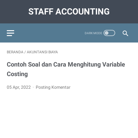
STAFF ACCOUNTING
BERANDA
/
AKUNTANSI BIAYA
Contoh Soal dan Cara Menghitung Variable
Costing
05 Apr, 2022
Posting Komentar