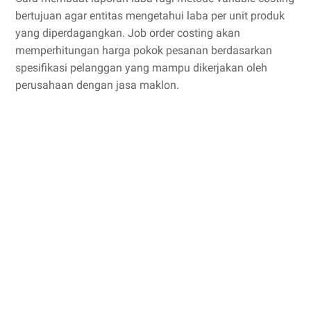
bertujuan agar entitas mengetahui laba per unit produk
yang diperdagangkan. Job order costing akan
memperhitungan harga pokok pesanan berdasarkan
spesifikasi pelanggan yang mampu dikerjakan oleh
perusahaan dengan jasa maklon.