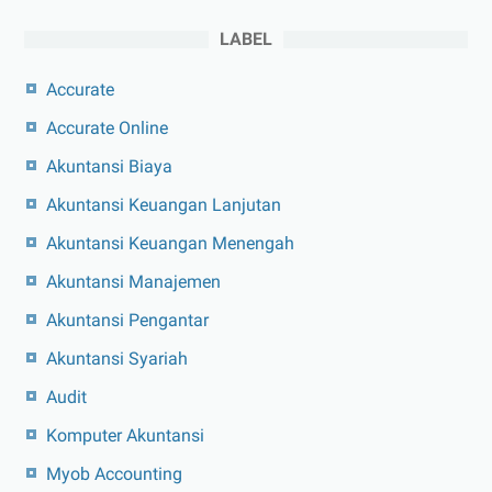
LABEL
Accurate
Accurate Online
Akuntansi Biaya
Akuntansi Keuangan Lanjutan
Akuntansi Keuangan Menengah
Akuntansi Manajemen
Akuntansi Pengantar
Akuntansi Syariah
Audit
Komputer Akuntansi
Myob Accounting