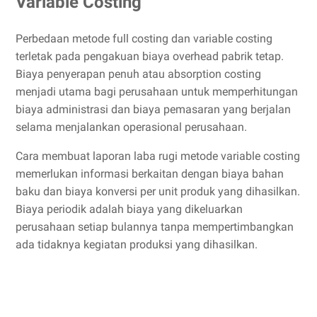
Variable Costing
Perbedaan metode full costing dan variable costing
terletak pada pengakuan biaya overhead pabrik tetap.
Biaya penyerapan penuh atau absorption costing
menjadi utama bagi perusahaan untuk memperhitungan
biaya administrasi dan biaya pemasaran yang berjalan
selama menjalankan operasional perusahaan.
Cara membuat laporan laba rugi metode variable costing
memerlukan informasi berkaitan dengan biaya bahan
baku dan biaya konversi per unit produk yang dihasilkan.
Biaya periodik adalah biaya yang dikeluarkan
perusahaan setiap bulannya tanpa mempertimbangkan
ada tidaknya kegiatan produksi yang dihasilkan.