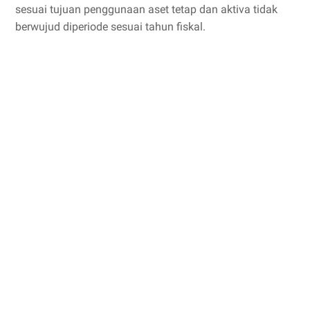
sesuai tujuan penggunaan aset tetap dan aktiva tidak
berwujud diperiode sesuai tahun fiskal.