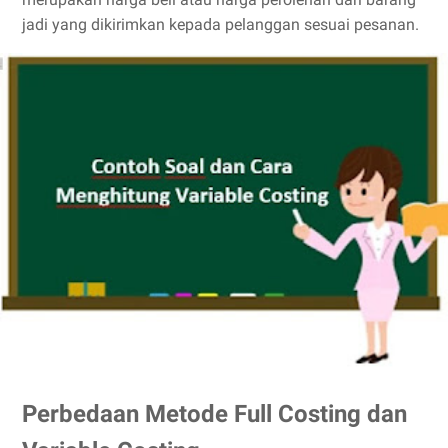
jadi yang dikirimkan kepada pelanggan sesuai pesanan.
Perbedaan Metode Full Costing dan