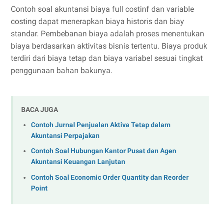
Contoh soal akuntansi biaya full costinf dan variable
costing dapat menerapkan biaya historis dan biay
standar. Pembebanan biaya adalah proses menentukan
biaya berdasarkan aktivitas bisnis tertentu. Biaya produk
terdiri dari biaya tetap dan biaya variabel sesuai tingkat
penggunaan bahan bakunya.
BACA JUGA
Contoh Jurnal Penjualan Aktiva Tetap dalam
Akuntansi Perpajakan
Contoh Soal Hubungan Kantor Pusat dan Agen
Akuntansi Keuangan Lanjutan
Contoh Soal Economic Order Quantity dan Reorder
Point