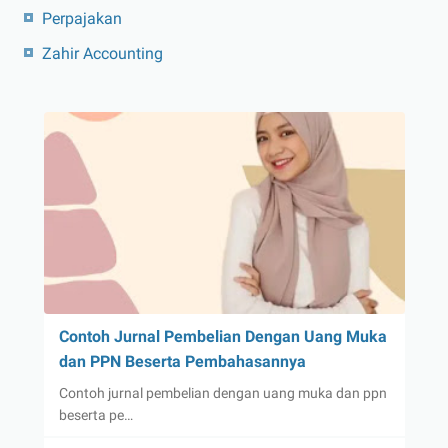
Perpajakan
Zahir Accounting
Contoh Jurnal Pembelian Dengan Uang Muka
dan PPN Beserta Pembahasannya
Contoh jurnal pembelian dengan uang muka dan ppn
beserta pe…