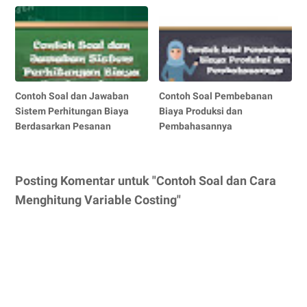
Contoh Soal dan Jawaban
Contoh Soal Pembebanan
Sistem Perhitungan Biaya
Biaya Produksi dan
Berdasarkan Pesanan
Pembahasannya
Posting Komentar untuk "Contoh Soal dan Cara
Menghitung Variable Costing"