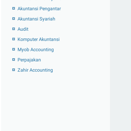
Akuntansi Pengantar
Akuntansi Syariah
Audit
Komputer Akuntansi
Myob Accounting
Perpajakan
Zahir Accounting