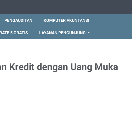
PENGAUDITAN
KOMPUTER AKUNTANSI
RATE 5 GRATIS
LAYANAN PENGUNJUNG
an Kredit dengan Uang Muka