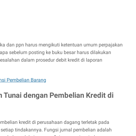
uka dan ppn harus mengikuti ketentuan umum perpajakan
apa sebelum posting ke buku besar harus dilakukan
kesalahan dalam prosedur debit kredit di laporan
nsi Pembelian Barang
 Tunai dengan Pembelian Kredit di
mbelian kredit di perusahaan dagang terletak pada
setiap tindakannya. Fungsi jurnal pembelian adalah