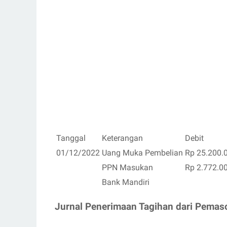
Tanggal
Keterangan
Debit
01/12/2022
Uang Muka Pembelian
Rp 25.200.
PPN Masukan
Rp 2.772.0
Bank Mandiri
Jurnal Penerimaan Tagihan dari Pemas