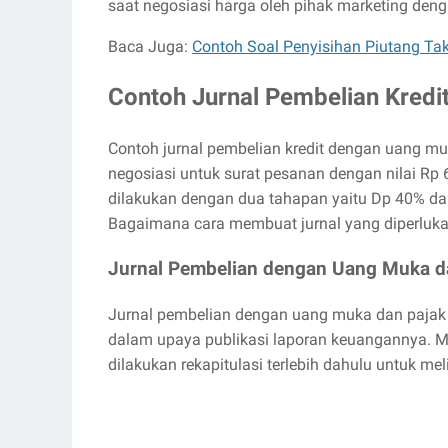
saat negosiasi harga oleh pihak marketing den
Baca Juga:
Contoh Soal Penyisihan Piutang Ta
Contoh Jurnal Pembelian Kred
Contoh jurnal pembelian kredit dengan uang mu
negosiasi untuk surat pesanan dengan nilai R
dilakukan dengan dua tahapan yaitu Dp 40% da
Bagaimana cara membuat jurnal yang diperluka
Jurnal Pembelian dengan Uang Muka da
Jurnal pembelian dengan uang muka dan pajak
dalam upaya publikasi laporan keuangannya. 
dilakukan rekapitulasi terlebih dahulu untuk m