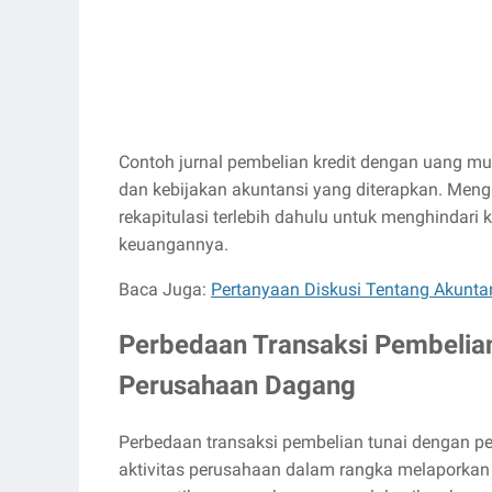
Contoh jurnal pembelian kredit dengan uang m
dan kebijakan akuntansi yang diterapkan. Meng
rekapitulasi terlebih dahulu untuk menghindari 
keuangannya.
Baca Juga:
Pertanyaan Diskusi Tentang Akunta
Perbedaan Transaksi Pembelian
Perusahaan Dagang
Perbedaan transaksi pembelian tunai dengan pe
aktivitas perusahaan dalam rangka melaporkan 