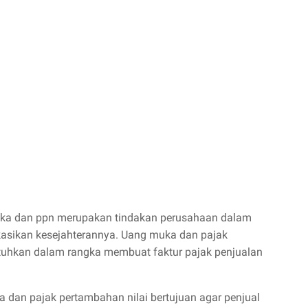
muka dan ppn merupakan tindakan perusahaan dalam
asikan kesejahterannya. Uang muka dan pajak
utuhkan dalam rangka membuat faktur pajak penjualan
 dan pajak pertambahan nilai bertujuan agar penjual