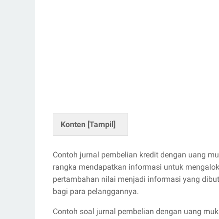
Konten [
Tampil
]
Contoh jurnal pembelian kredit dengan uang 
rangka mendapatkan informasi untuk mengalok
pertambahan nilai menjadi informasi yang dib
bagi para pelanggannya.
Contoh soal jurnal pembelian dengan uang muka